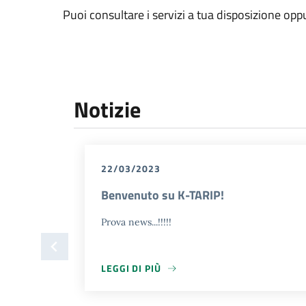
Puoi consultare i servizi a tua disposizione opp
Notizie
22/03/2023
Benvenuto su K-TARIP!
Prova news...!!!!!
LEGGI DI PIÙ