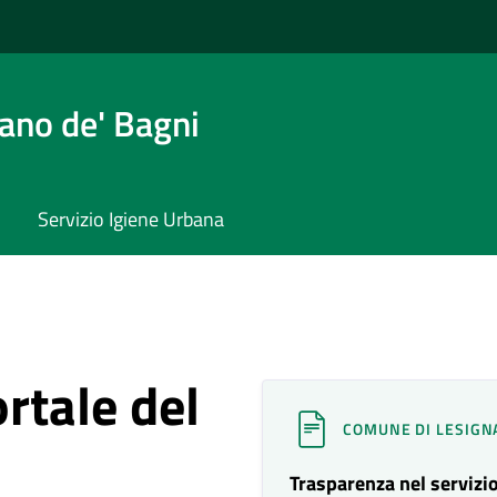
ano de' Bagni
Servizio Igiene Urbana
rtale del
COMUNE DI LESIGN
Trasparenza nel servizio 