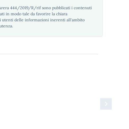
 Arera 444/2019/R/rif sono pubblicati i contenuti
ti in modo tale da favorire la chiara
i utenti delle informazioni inerenti all'ambito
'utenza.