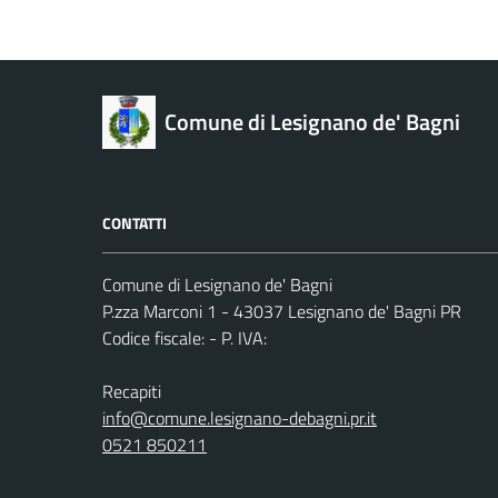
Comune di Lesignano de' Bagni
CONTATTI
Comune di Lesignano de' Bagni
P.zza Marconi 1 - 43037 Lesignano de' Bagni PR
Codice fiscale: - P. IVA:
Recapiti
info@comune.lesignano-debagni.pr.it
0521 850211