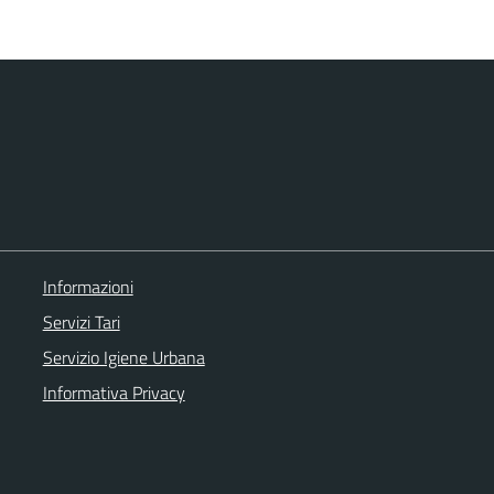
Informazioni
Servizi Tari
Servizio Igiene Urbana
Informativa Privacy